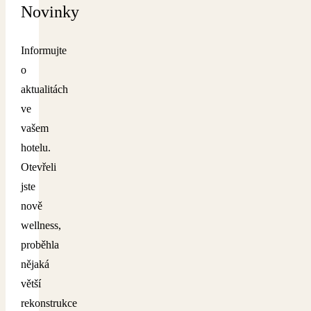
Novinky
Informujte
o
aktualitách
ve
vašem
hotelu.
Otevřeli
jste
nově
wellness,
proběhla
nějaká
větší
rekonstrukce