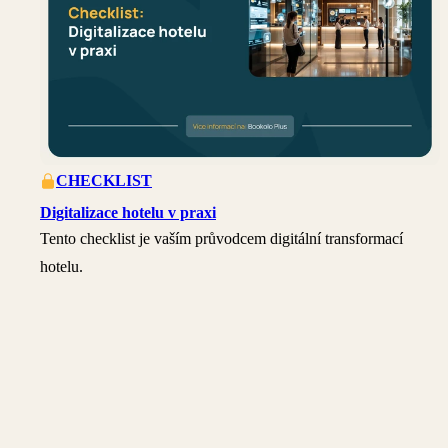
CHECKLIST
Digitalizace hotelu v praxi
Tento checklist je vaším průvodcem digitální transformací
hotelu.