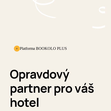
Platforma BOOKOLO PLUS
Opravdový
partner pro váš
hotel