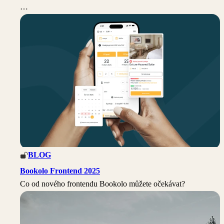
…
BLOG
Bookolo Frontend 2025
Co od nového frontendu Bookolo můžete očekávat?