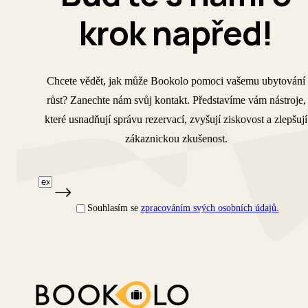
krok napřed!
Chcete vědět, jak může Bookolo pomoci vašemu ubytování
růst? Zanechte nám svůj kontakt. Představíme vám nástroje,
které usnadňují správu rezervací, zvyšují ziskovost a zlepšují
zákaznickou zkušenost.
Souhlasím se
zpracováním svých osobních údajů.