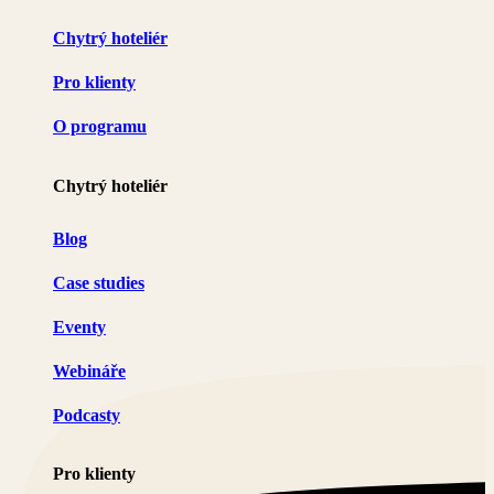
Chytrý hoteliér
Pro klienty
O programu
Chytrý hoteliér
Blog
Case studies
Eventy
Webináře
Podcasty
Pro klienty