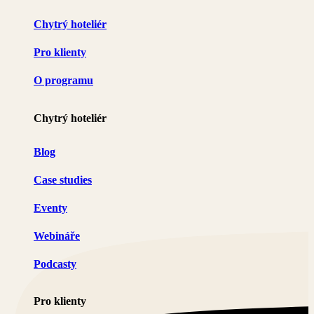
Chytrý hoteliér
Pro klienty
O programu
Chytrý hoteliér
Blog
Case studies
Eventy
Webináře
Podcasty
Pro klienty