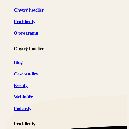
Chytrý hoteliér
Pro klienty
O programu
Chytrý hoteliér
Blog
Case studies
Eventy
Webináře
Podcasty
Pro klienty