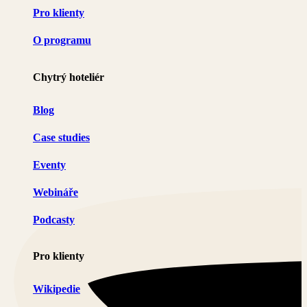
Pro klienty
O programu
Chytrý hoteliér
Blog
Case studies
Eventy
Webináře
Podcasty
Pro klienty
Wikipedie