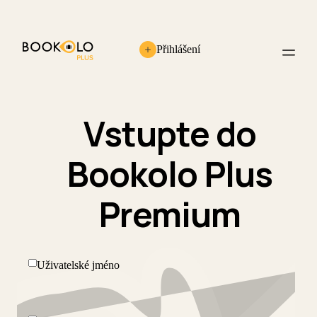
Přihlášení
Vstupte do
Bookolo Plus
Premium
Uživatelské jméno