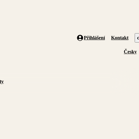
Přihlášení
Kontakt
Česky
ty