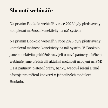
Shrnutí webináře
Na prvním Bookolo webináři v roce 2023 byly představeny
komplexní možnosti konektivity na náš systém.
Na prvním Bookolo webináři v roce 2023 byly představeny
komplexní možnosti konektivity na náš systém. V Bookolo
jsme konektivitu průběžně rozvíjeli o nové partnery a během
webináře jsme představili aktuální možnosti napojení na PMS a
OTA partnery, platební brány, banky, webová řešení a také
nástroje pro měření konverzí v jednotlivých modulech
Bookolo.